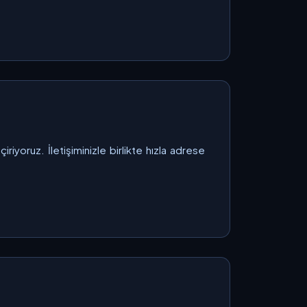
iyoruz. İletişiminizle birlikte hızla adrese