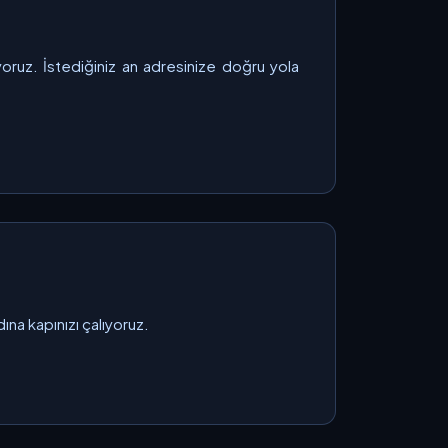
oruz. İstediğiniz an adresinize doğru yola
ına kapınızı çalıyoruz.