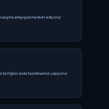
 buluşma anlayışıyla hareket ediyoruz.
lettiğiniz anda hazırlıklarımızı yapıyoruz.