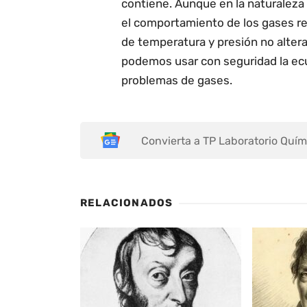
contiene. Aunque en la naturaleza 
el comportamiento de los gases r
de temperatura y presión no altera
podemos usar con seguridad la ecu
problemas de gases.
Convierta a TP Laboratorio Quím
RELACIONADOS