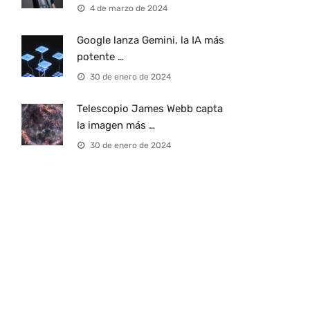
4 de marzo de 2024
Google lanza Gemini, la IA más
potente …
30 de enero de 2024
Telescopio James Webb capta
la imagen más …
30 de enero de 2024