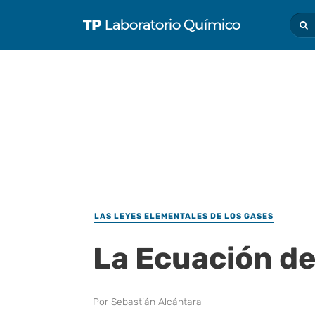
LAS LEYES ELEMENTALES DE LOS GASES
La Ecuación de
Por
Sebastián Alcántara