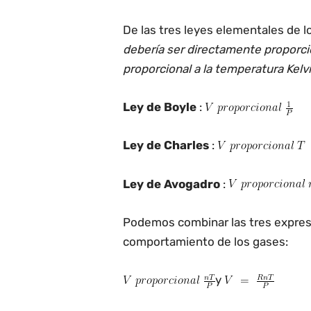
De las tres leyes elementales de 
debería ser directamente proporcio
proporcional a la temperatura Kelv
Ley de Boyle
:
Ley de Charles
:
Ley de Avogadro
:
Podemos combinar las tres expres
comportamiento de los gases:
y