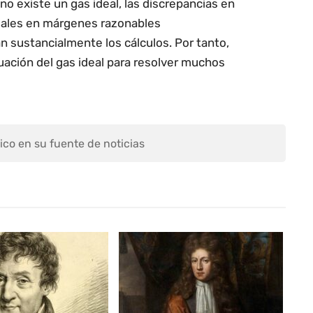
no existe un gas ideal, las discrepancias en
eales en márgenes razonables
n sustancialmente los cálculos. Por tanto,
ación del gas ideal para resolver muchos
ico en su fuente de noticias