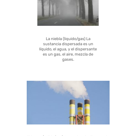
La niebla (liquido/gas) La
sustancia dispersada es un
líquido, el agua, y el dispersante
es un gas, el aire, mezcla de
gases.