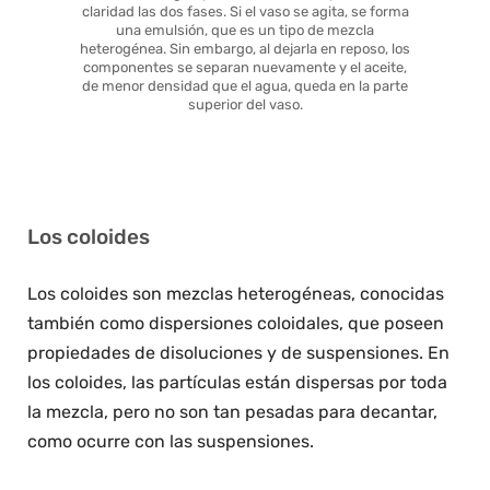
claridad las dos fases. Si el vaso se agita, se forma
una emulsión, que es un tipo de mezcla
heterogénea. Sin embargo, al dejarla en reposo, los
componentes se separan nuevamente y el aceite,
de menor densidad que el agua, queda en la parte
superior del vaso.
Los coloides
Los coloides son mezclas heterogéneas, conocidas
también como dispersiones coloidales, que poseen
propiedades de disoluciones y de suspensiones. En
los coloides, las partículas están dispersas por toda
la mezcla, pero no son tan pesadas para decantar,
como ocurre con las suspensiones.