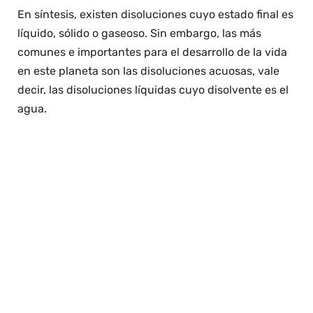
En síntesis, existen disoluciones cuyo estado final es
líquido, sólido o gaseoso. Sin embargo, las más
comunes e importantes para el desarrollo de la vida
en este planeta son las disoluciones acuosas, vale
decir, las disoluciones líquidas cuyo disolvente es el
agua.