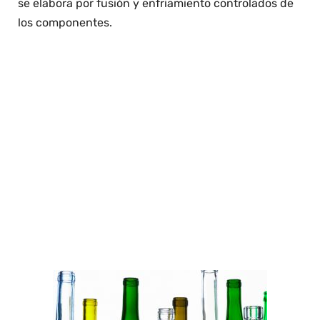
se elabora por fusión y enfriamiento controlados de
los componentes.