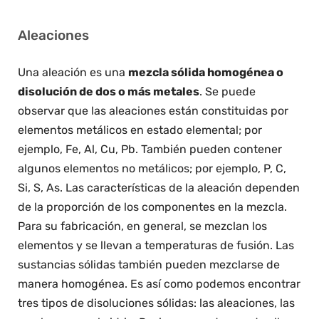
Aleaciones
Una aleación es una
mezcla sólida homogénea o
disolución de dos o más metales
. Se puede
observar que las aleaciones están constituidas por
elementos metálicos en estado elemental; por
ejemplo, Fe, Al, Cu, Pb. También pueden contener
algunos elementos no metálicos; por ejemplo, P, C,
Si, S, As. Las características de la aleación dependen
de la proporción de los componentes en la mezcla.
Para su fabricación, en general, se mezclan los
elementos y se llevan a temperaturas de fusión. Las
sustancias sólidas también pueden mezclarse de
manera homogénea. Es así como podemos encontrar
tres tipos de disoluciones sólidas: las aleaciones, las