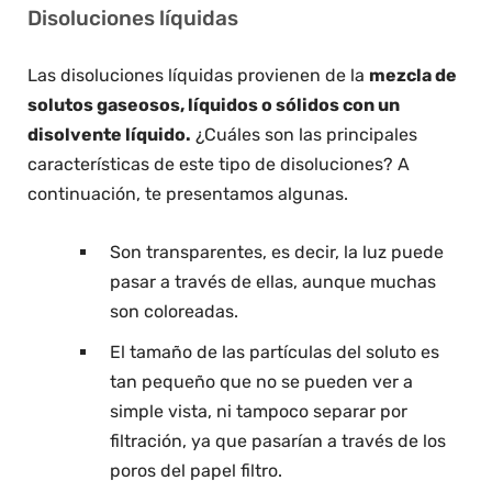
Disoluciones líquidas
Las disoluciones líquidas provienen de la
mezcla de
solutos gaseosos, líquidos o sólidos con un
disolvente líquido.
¿Cuáles son las principales
características de este tipo de disoluciones? A
continuación, te presentamos algunas.
Son transparentes, es decir, la luz puede
pasar a través de ellas, aunque muchas
son coloreadas.
El tamaño de las partículas del soluto es
tan pequeño que no se pueden ver a
simple vista, ni tampoco separar por
filtración, ya que pasarían a través de los
poros del papel filtro.