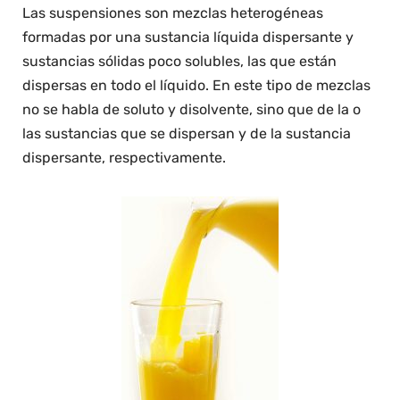
Las suspensiones son mezclas heterogéneas
formadas por una sustancia líquida dispersante y
sustancias sólidas poco solubles, las que están
dispersas en todo el líquido. En este tipo de mezclas
no se habla de soluto y disolvente, sino que de la o
las sustancias que se dispersan y de la sustancia
dispersante, respectivamente.