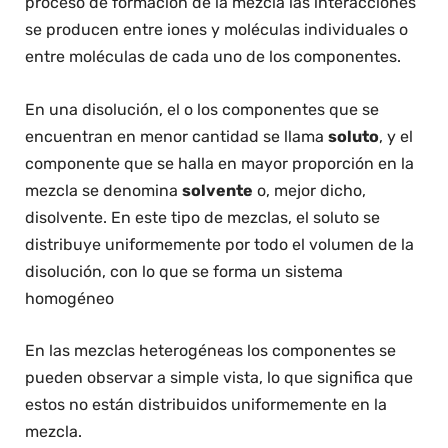
proceso de formación de la mezcla las interacciones
se producen entre iones y moléculas individuales o
entre moléculas de cada uno de los componentes.
En una disolución, el o los componentes que se
encuentran en menor cantidad se llama
soluto
, y el
componente que se halla en mayor proporción en la
mezcla se denomina
solvente
o, mejor dicho,
disolvente. En este tipo de mezclas, el soluto se
distribuye uniformemente por todo el volumen de la
disolución, con lo que se forma un sistema
homogéneo
En las mezclas heterogéneas los componentes se
pueden observar a simple vista, lo que significa que
estos no están distribuidos uniformemente en la
mezcla.