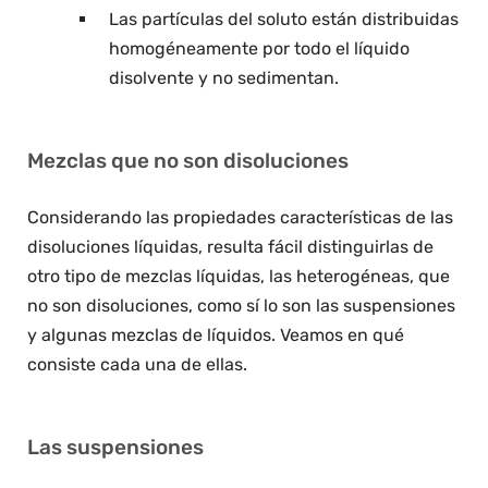
Las partículas del soluto están distribuidas
homogéneamente por todo el líquido
disolvente y no sedimentan.
Mezclas que no son disoluciones
Considerando las propiedades características de las
disoluciones líquidas, resulta fácil distinguirlas de
otro tipo de mezclas líquidas, las heterogéneas, que
no son disoluciones, como sí lo son las suspensiones
y algunas mezclas de líquidos. Veamos en qué
consiste cada una de ellas.
Las suspensiones