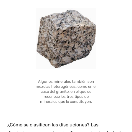
Algunos minerales también son
mezclas heterogéneas, como en el
caso del granito, en el que se
reconoce los tres tipos de
minerales que lo constituyen.
¿Cómo se clasifican las disoluciones? Las