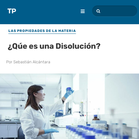
LAS PROPIEDADES DE LA MATERIA
¿Qúe es una Disolución?
Por
Sebastián Alcántara