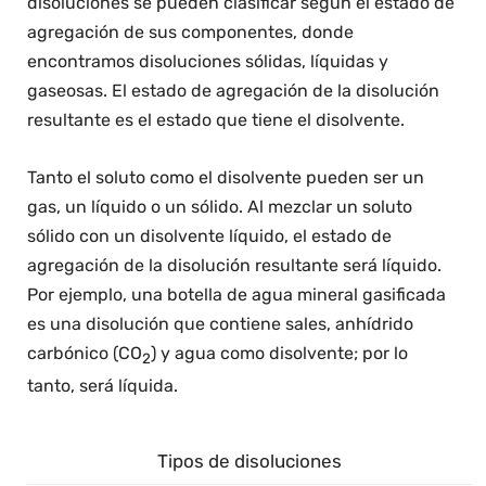
disoluciones se pueden clasificar según el estado de
agregación de sus componentes, donde
encontramos disoluciones sólidas, líquidas y
gaseosas. El estado de agregación de la disolución
resultante es el estado que tiene el disolvente.
Tanto el soluto como el disolvente pueden ser un
gas, un líquido o un sólido. Al mezclar un soluto
sólido con un disolvente líquido, el estado de
agregación de la disolución resultante será líquido.
Por ejemplo, una botella de agua mineral gasificada
es una disolución que contiene sales, anhídrido
carbónico (CO
) y agua como disolvente; por lo
2
tanto, será líquida.
Tipos de disoluciones