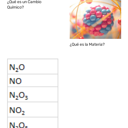
¿Qué es un Cambio
Químico?
¿Qué es la Materia?