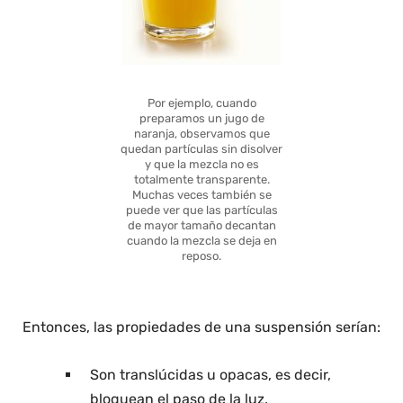
Por ejemplo, cuando
preparamos un jugo de
naranja, observamos que
quedan partículas sin disolver
y que la mezcla no es
totalmente transparente.
Muchas veces también se
puede ver que las partículas
de mayor tamaño decantan
cuando la mezcla se deja en
reposo.
Entonces, las propiedades de una suspensión serían:
Son translúcidas u opacas, es decir,
bloquean el paso de la luz.