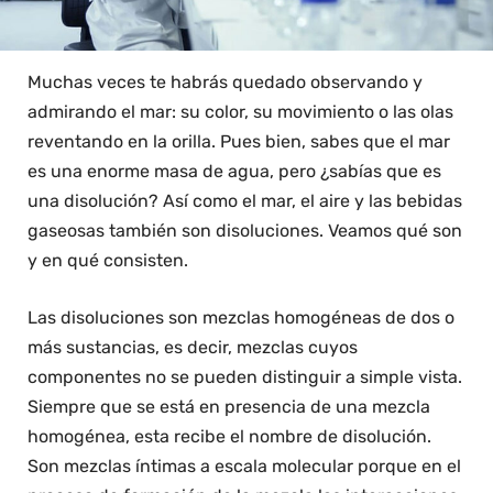
Muchas veces te habrás quedado observando y
admirando el mar: su color, su movimiento o las olas
reventando en la orilla. Pues bien, sabes que el mar
es una enorme masa de agua, pero ¿sabías que es
una disolución? Así como el mar, el aire y las bebidas
gaseosas también son disoluciones. Veamos qué son
y en qué consisten.
Las disoluciones son mezclas homogéneas de dos o
más sustancias, es decir, mezclas cuyos
componentes no se pueden distinguir a simple vista.
Siempre que se está en presencia de una mezcla
homogénea, esta recibe el nombre de disolución.
Son mezclas íntimas a escala molecular porque en el