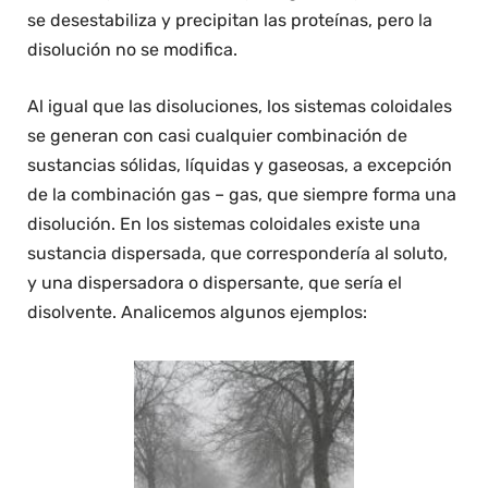
se desestabiliza y precipitan las proteínas, pero la
disolución no se modifica.
Al igual que las disoluciones, los sistemas coloidales
se generan con casi cualquier combinación de
sustancias sólidas, líquidas y gaseosas, a excepción
de la combinación gas – gas, que siempre forma una
disolución. En los sistemas coloidales existe una
sustancia dispersada, que correspondería al soluto,
y una dispersadora o dispersante, que sería el
disolvente. Analicemos algunos ejemplos: