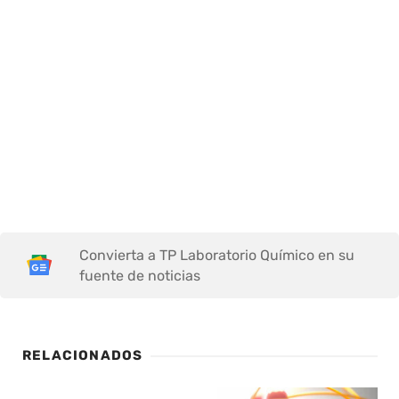
Convierta a TP Laboratorio Químico en su
fuente de noticias
RELACIONADOS