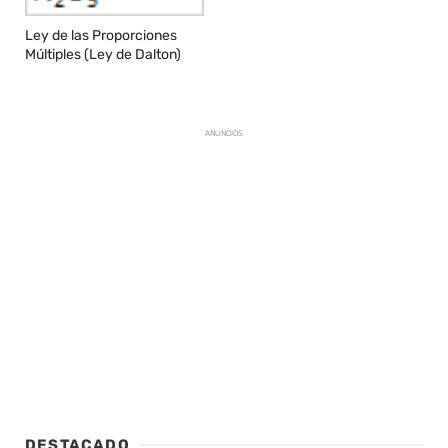
Ley de las Proporciones
Múltiples (Ley de Dalton)
ANUNCIOS
DESTACADO