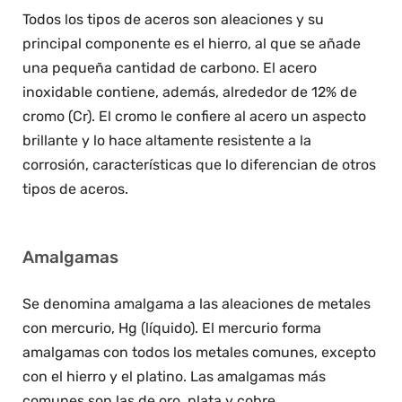
Todos los tipos de aceros son aleaciones y su
principal componente es el hierro, al que se añade
una pequeña cantidad de carbono. El acero
inoxidable contiene, además, alrededor de 12% de
cromo (Cr). El cromo le confiere al acero un aspecto
brillante y lo hace altamente resistente a la
corrosión, características que lo diferencian de otros
tipos de aceros.
Amalgamas
Se denomina amalgama a las aleaciones de metales
con mercurio, Hg (líquido). El mercurio forma
amalgamas con todos los metales comunes, excepto
con el hierro y el platino. Las amalgamas más
comunes son las de oro, plata y cobre.