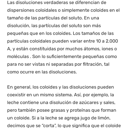
Las disoluciones verdaderas se diferencian de
dispersiones coloidales o simplemente coloides en el
tamaño de las partículas del soluto. En una
disolución, las partículas del soluto son más
pequeñas que en los coloides. Los tamaños de las
partículas coloidales pueden variar entre 10 a 2.000
A, y están constituidas por muchos átomos, iones o
moléculas . Son lo suficientemente pequeñas como
para no ser vistas ni separadas por filtración, tal
como ocurre en las disoluciones.
En general, los coloides y las disoluciones pueden
coexistir en un mismo sistema. Así, por ejemplo, la
leche contiene una disolución de azúcares y sales,
pero también posee grasas y proteínas que forman
un coloide. Si a la leche se agrega jugo de limón,
decimos que se “corta”, lo que significa que el coloide