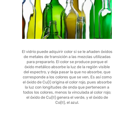
El vidrio puede adquirir color si se le añaden óxidos
de metales de transición a las mezclas utilizadas
para prepararlo. El color se produce porque el
óxido metálico absorbe la luz de la región visible
del espectro, y deja pasar la que no absorbe, que
corresponde a los colores que se ven, Es así como
el óxido de Cu(I) origina el color rojo, pues absorbe
la luz con longitudes de onda que pertenecen a
todos los colores, menos la vinculada al color rojo;
el óxido de Cu(II) genera el verde, y el óxido de
Co(II), el azul.