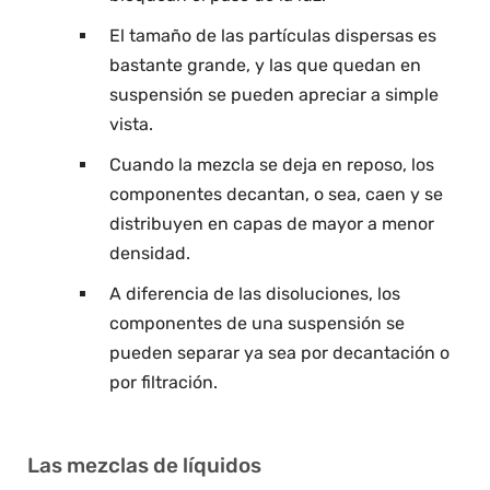
El tamaño de las partículas dispersas es
bastante grande, y las que quedan en
suspensión se pueden apreciar a simple
vista.
Cuando la mezcla se deja en reposo, los
componentes decantan, o sea, caen y se
distribuyen en capas de mayor a menor
densidad.
A diferencia de las disoluciones, los
componentes de una suspensión se
pueden separar ya sea por decantación o
por filtración.
Las mezclas de líquidos