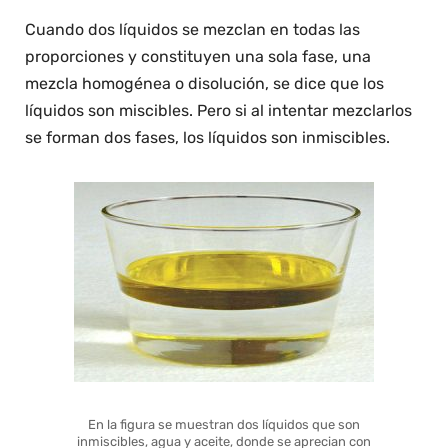
Cuando dos líquidos se mezclan en todas las
proporciones y constituyen una sola fase, una
mezcla homogénea o disolución, se dice que los
líquidos son miscibles. Pero si al intentar mezclarlos
se forman dos fases, los líquidos son inmiscibles.
En la figura se muestran dos líquidos que son
inmiscibles, agua y aceite, donde se aprecian con