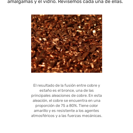
amalgamas y el vidrio. Revisemos cada una de ellas.
El resultado de la fusión entre cobre y
estaño es el bronce, una de las
principales aleaciones de cobre. En esta
aleación, el cobre se encuentra en una
proporción de 75 a 80%. Tiene color
amarillo y es resistente a los agentes
atmosféricos y a las fuerzas mecánicas.