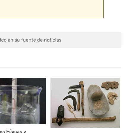
ico en su fuente de noticias
s Físicas y