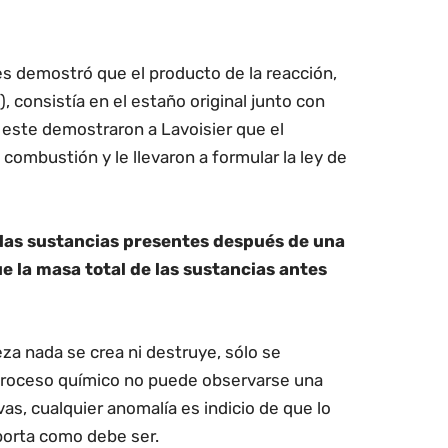
s demostró que el producto de la reacción,
 consistía en el estaño original junto con
 este demostraron a Lavoisier que el
a combustión y le llevaron a formular la ley de
 las sustancias presentes después de una
e la masa total de las sustancias antes
eza nada se crea ni destruye, sólo se
 proceso químico no puede observarse una
as, cualquier anomalía es indicio de que lo
orta como debe ser.