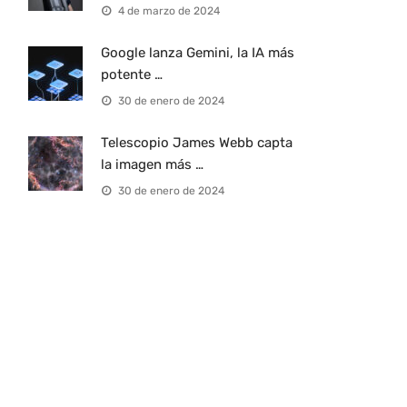
4 de marzo de 2024
Google lanza Gemini, la IA más
potente …
30 de enero de 2024
Telescopio James Webb capta
la imagen más …
30 de enero de 2024