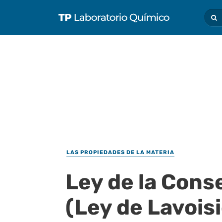
LAS PROPIEDADES DE LA MATERIA
Ley de la Cons
(Ley de Lavoisi