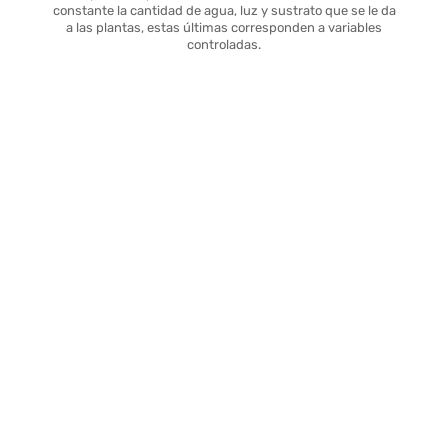
constante la cantidad de agua, luz y sustrato que se le da
a las plantas, estas últimas corresponden a variables
controladas.