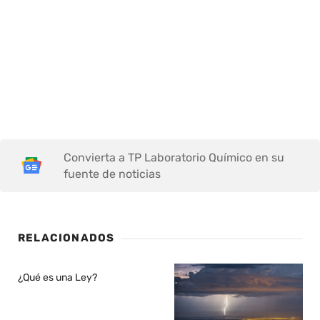
Convierta a TP Laboratorio Químico en su
fuente de noticias
RELACIONADOS
¿Qué es una Ley?