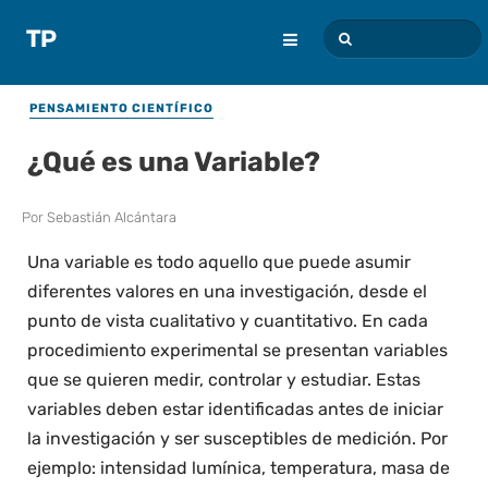
PENSAMIENTO CIENTÍFICO
¿Qué es una Variable?
Por
Sebastián Alcántara
Una variable es todo aquello que puede asumir
diferentes valores en una investigación, desde el
punto de vista cualitativo y cuantitativo. En cada
procedimiento experimental se presentan variables
que se quieren medir, controlar y estudiar. Estas
variables deben estar identificadas antes de iniciar
la investigación y ser susceptibles de medición. Por
ejemplo: intensidad lumínica, temperatura, masa de