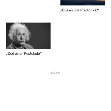
¿Qué es una Predicción?
¿Qué es un Postulado?
ANUNCIOS