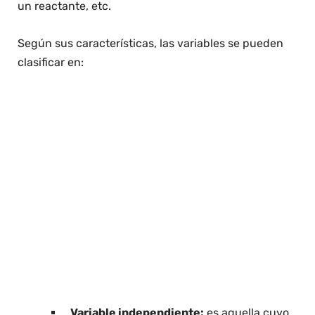
un reactante, etc.
Según sus características, las variables se pueden
clasificar en:
Variable independiente:
es aquella cuyo