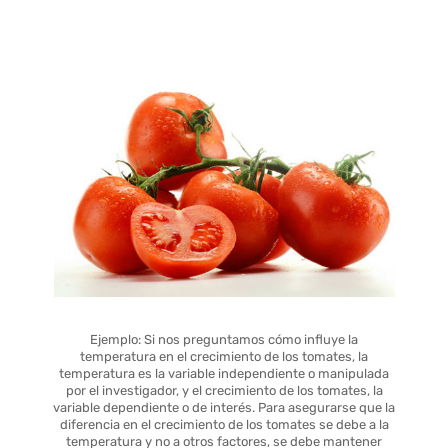
Ejemplo: Si nos preguntamos cómo influye la
temperatura en el crecimiento de los tomates, la
temperatura es la variable independiente o manipulada
por el investigador, y el crecimiento de los tomates, la
variable dependiente o de interés. Para asegurarse que la
diferencia en el crecimiento de los tomates se debe a la
temperatura y no a otros factores, se debe mantener