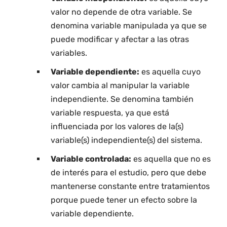
valor no depende de otra variable. Se
denomina variable manipulada ya que se
puede modificar y afectar a las otras
variables.
Variable dependiente:
es aquella cuyo
valor cambia al manipular la variable
independiente. Se denomina también
variable respuesta, ya que está
influenciada por los valores de la(s)
variable(s) independiente(s) del sistema.
Variable controlada:
es aquella que no es
de interés para el estudio, pero que debe
mantenerse constante entre tratamientos
porque puede tener un efecto sobre la
variable dependiente.