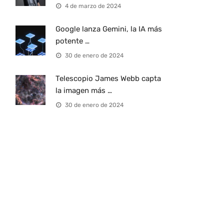
4 de marzo de 2024
Google lanza Gemini, la IA más
potente …
30 de enero de 2024
Telescopio James Webb capta
la imagen más …
30 de enero de 2024