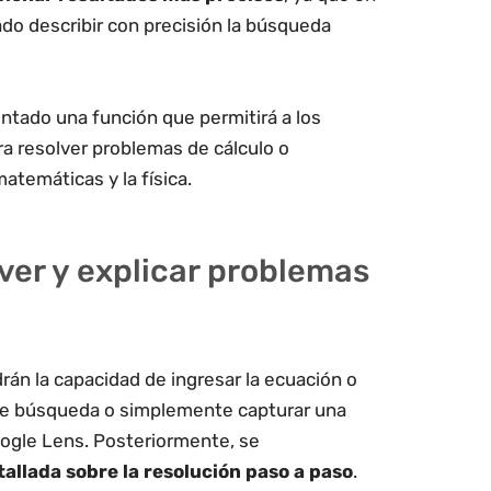
do describir con precisión la búsqueda
ntado una función que permitirá a los
ra resolver problemas de cálculo o
atemáticas y la física.
ver y explicar problemas
rán la capacidad de ingresar la ecuación o
 de búsqueda o simplemente capturar una
ogle Lens. Posteriormente, se
tallada sobre la resolución paso a paso
.