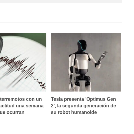
 terremotos con un
Tesla presenta ‘Optimus Gen
actitud una semana
2’, la segunda generación de
que ocurran
su robot humanoide