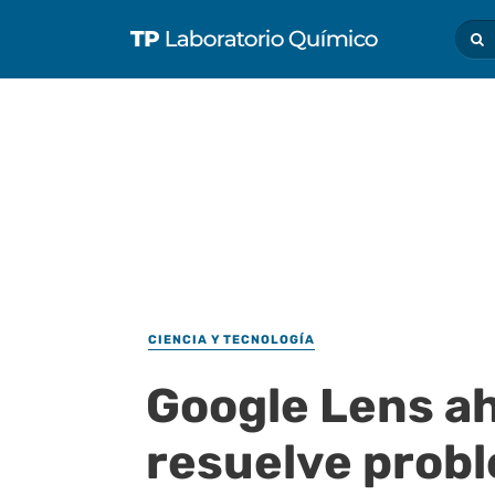
CIENCIA Y TECNOLOGÍA
Google Lens ah
resuelve prob