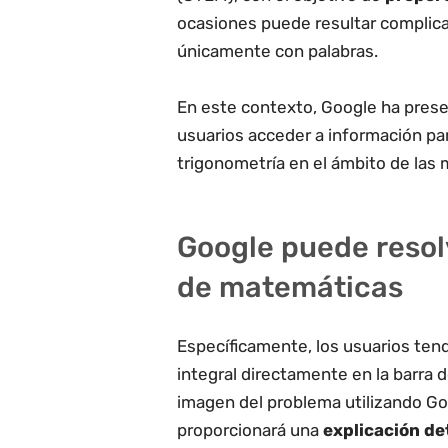
ocasiones puede resultar complica
únicamente con palabras.
En este contexto, Google ha prese
usuarios acceder a información pa
trigonometría en el ámbito de las m
Google puede resol
de matemáticas
Específicamente, los usuarios tend
integral directamente en la barra
imagen del problema utilizando Go
proporcionará una
explicación de