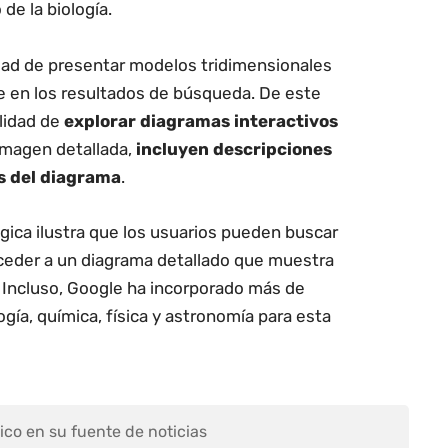
 de la biología.
idad de presentar modelos tridimensionales
e en los resultados de búsqueda. De este
ilidad de
explorar diagramas interactivos
imagen detallada,
incluyen descripciones
es del diagrama
.
ica ilustra que los usuarios pueden buscar
ceder a un diagrama detallado que muestra
. Incluso, Google ha incorporado más de
gía, química, física y astronomía para esta
ico en su fuente de noticias