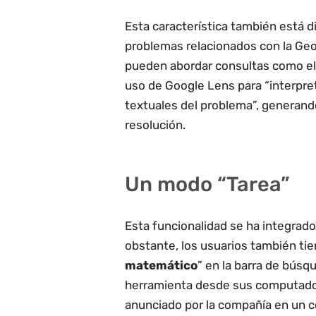
Esta característica también está d
problemas relacionados con la Geo
pueden abordar consultas como el 
uso de Google Lens para “interpre
textuales del problema”, generando
resolución.
Un modo “Tarea”
Esta funcionalidad se ha integrad
obstante, los usuarios también tie
matemático
” en la barra de bús
herramienta desde sus computador
anunciado por la compañía en un 