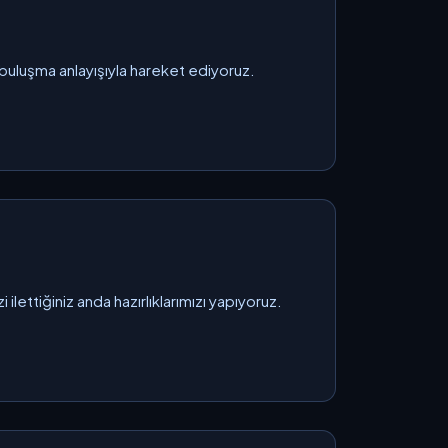
 buluşma anlayışıyla hareket ediyoruz.
lettiğiniz anda hazırlıklarımızı yapıyoruz.