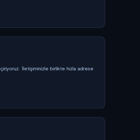
iyoruz. İletişiminizle birlikte hızla adrese