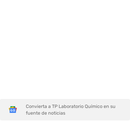
Convierta a TP Laboratorio Químico en su
fuente de noticias