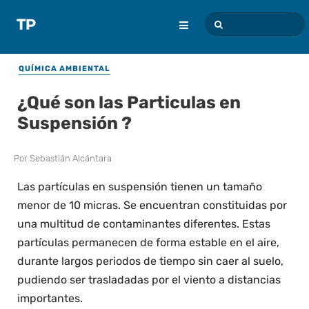
QUÍMICA AMBIENTAL
¿Qué son las Particulas en
Suspensión ?
Por
Sebastián Alcántara
Las partículas en suspensión tienen un tamaño
menor de 10 micras. Se encuentran constituidas por
una multitud de contaminantes diferentes. Estas
partículas permanecen de forma estable en el aire,
durante largos periodos de tiempo sin caer al suelo,
pudiendo ser trasladadas por el viento a distancias
importantes.