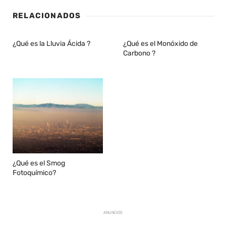
RELACIONADOS
¿Qué es la Lluvia Ácida ?
¿Qué es el Monóxido de
Carbono ?
¿Qué es el Smog
Fotoquímico?
ANUNCIOS