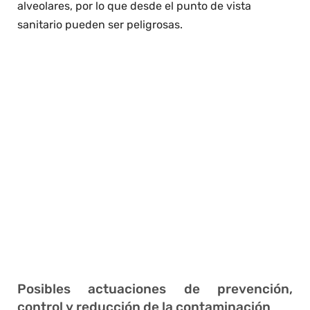
alveolares, por lo que desde el punto de vista
sanitario pueden ser peligrosas.
Posibles actuaciones de prevención,
control y reducción de la contaminación