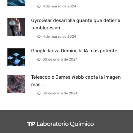
4 de marzo de 2024
GyroGear desarrolla guante que detiene
temblores en …
4 de marzo de 2024
Google lanza Gemini, la IA más potente …
30 de enero de 2024
Telescopio James Webb capta la imagen
más …
30 de enero de 2024