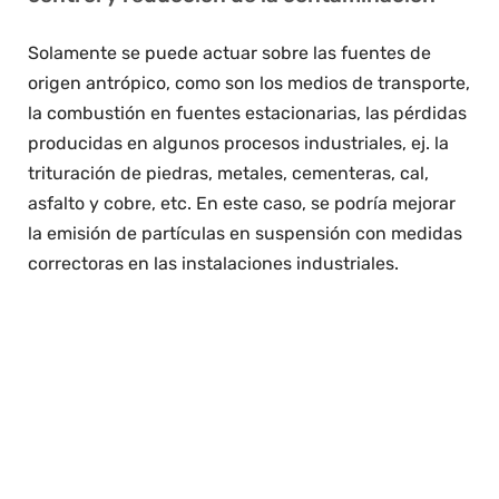
Solamente se puede actuar sobre las fuentes de
origen antrópico, como son los medios de transporte,
la combustión en fuentes estacionarias, las pérdidas
producidas en algunos procesos industriales, ej. la
trituración de piedras, metales, cementeras, cal,
asfalto y cobre, etc. En este caso, se podría mejorar
la emisión de partículas en suspensión con medidas
correctoras en las instalaciones industriales.