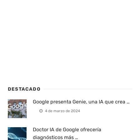
DESTACADO
Google presenta Genie, una IA que crea …
4 de marzo de 2024
Doctor IA de Google ofrecería
diagnósticos más …