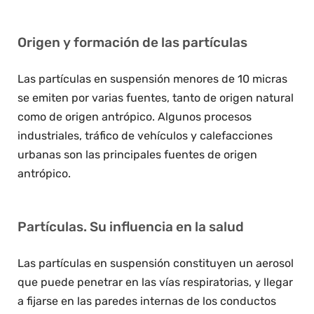
Origen y formación de las partículas
Las partículas en suspensión menores de 10 micras
se emiten por varias fuentes, tanto de origen natural
como de origen antrópico. Algunos procesos
industriales, tráfico de vehículos y calefacciones
urbanas son las principales fuentes de origen
antrópico.
Partículas. Su influencia en la salud
Las partículas en suspensión constituyen un aerosol
que puede penetrar en las vías respiratorias, y llegar
a fijarse en las paredes internas de los conductos