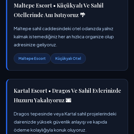
Maltepe Escort • Küçükyalı Ve Sahil
Otellerinde Anı Isıtıyoruz 🌴
Maltepe sahil caddesindeki otel odanızda yalnız
kalmak istemediğiniz her an hızlıca organize olup
adresinize geliyoruz.
Maltepe Escort
Küçükyalı Otel
Kartal Escort • Dragos Ve Sahil Evlerinizde
Huzuru Yakalıyoruz 🌆
Dragos tepesinde veya Kartal sahil projelerindeki
dairenizde yüksek güvenlik anlayışı ve kapıda
ödeme kolaylığıyla konuk oluyoruz.