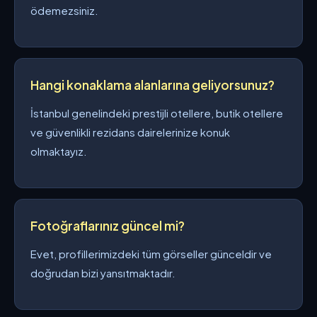
ödemezsiniz.
Hangi konaklama alanlarına geliyorsunuz?
İstanbul genelindeki prestijli otellere, butik otellere
ve güvenlikli rezidans dairelerinize konuk
olmaktayız.
Fotoğraflarınız güncel mi?
Evet, profillerimizdeki tüm görseller günceldir ve
doğrudan bizi yansıtmaktadır.