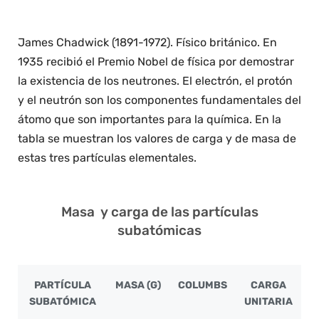
James Chadwick (1891-1972). Físico británico. En
1935 recibió el Premio Nobel de física por demostrar
la existencia de los neutrones. El electrón, el protón
y el neutrón son los componentes fundamentales del
átomo que son importantes para la química. En la
tabla se muestran los valores de carga y de masa de
estas tres partículas elementales.
Masa y carga de las partículas
subatómicas
PARTÍCULA
MASA (G)
COLUMBS
CARGA
SUBATÓMICA
UNITARIA