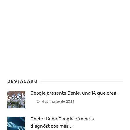
DESTACADO
Google presenta Genie, una IA que crea …
4 de marzo de 2024
Doctor IA de Google ofrecería
diagnósticos más …