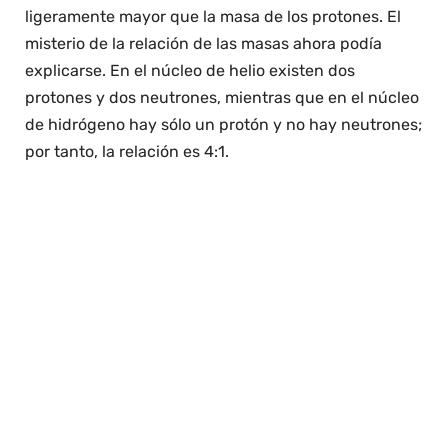
ligeramente mayor que la masa de los protones. El
misterio de la relación de las masas ahora podía
explicarse. En el núcleo de helio existen dos
protones y dos neutrones, mientras que en el núcleo
de hidrógeno hay sólo un protón y no hay neutrones;
por tanto, la relación es 4:1.