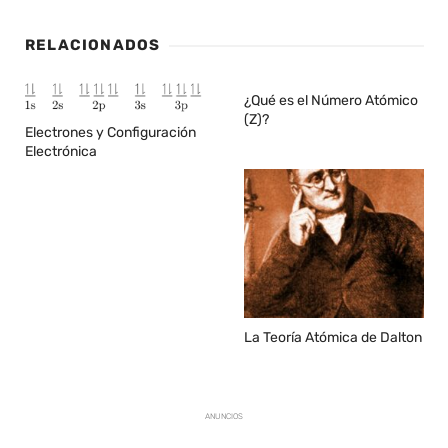
RELACIONADOS
¿Qué es el Número Atómico
(Z)?
Electrones y Configuración
Electrónica
La Teoría Atómica de Dalton
ANUNCIOS