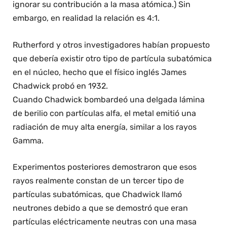
ignorar su contribución a la masa atómica.) Sin
embargo, en realidad la relación es 4:1.
Rutherford y otros investigadores habían propuesto
que debería existir otro tipo de partícula subatómica
en el núcleo, hecho que el físico inglés James
Chadwick probó en 1932.
Cuando Chadwick bombardeó una delgada lámina
de berilio con partículas alfa, el metal emitió una
radiación de muy alta energía, similar a los rayos
Gamma.
Experimentos posteriores demostraron que esos
rayos realmente constan de un tercer tipo de
partículas subatómicas, que Chadwick llamó
neutrones debido a que se demostró que eran
partículas eléctricamente neutras con una masa