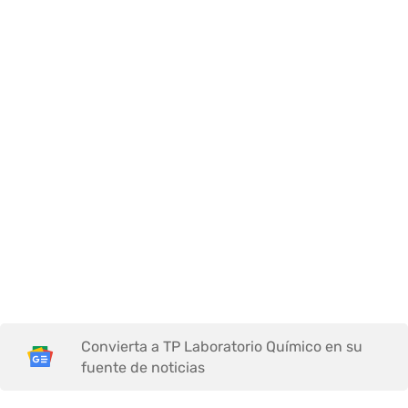
Convierta a TP Laboratorio Químico en su
fuente de noticias