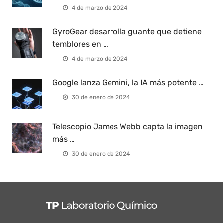
4 de marzo de 2024
GyroGear desarrolla guante que detiene
temblores en …
4 de marzo de 2024
Google lanza Gemini, la IA más potente …
30 de enero de 2024
Telescopio James Webb capta la imagen
más …
30 de enero de 2024