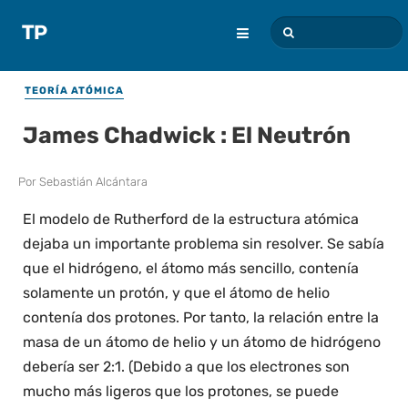
TEORÍA ATÓMICA
James Chadwick : El Neutrón
Por
Sebastián Alcántara
El modelo de Rutherford de la estructura atómica
dejaba un importante problema sin resolver. Se sabía
que el hidrógeno, el átomo más sencillo, contenía
solamente un protón, y que el átomo de helio
contenía dos protones. Por tanto, la relación entre la
masa de un átomo de helio y un átomo de hidrógeno
debería ser 2:1. (Debido a que los electrones son
mucho más ligeros que los protones, se puede