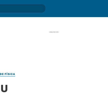
ANUNCIOS
DE FÍSICA
 U