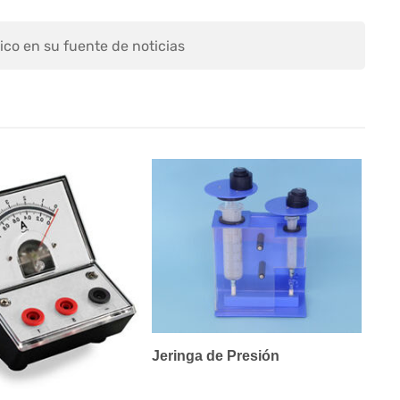
ico en su fuente de noticias
Jeringa de Presión