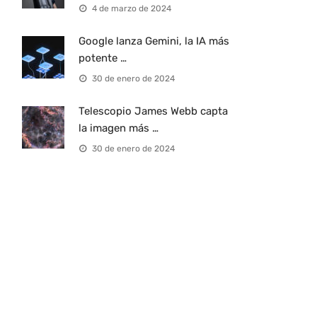
4 de marzo de 2024
Google lanza Gemini, la IA más
potente …
30 de enero de 2024
Telescopio James Webb capta
la imagen más …
30 de enero de 2024