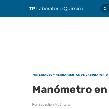
MATERIALES Y HERRAMIENTAS DE LABORATORIO 
Manómetro en
Por
Sebastián Alcántara