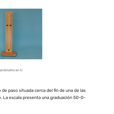
anómetro en U
 de paso situada cerca del fin de una de las
. La escala presenta una graduación 50-0-