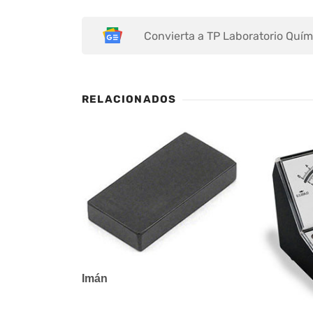
Convierta a TP Laboratorio Quím
RELACIONADOS
Imán