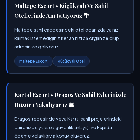
Maltepe Escort • Küçükyalı Ve Sahil
Otellerinde Anı Isıtıyoruz 🌴
Maltepe sahil caddesindeki otel odanızda yalnız
kalmak istemediğiniz her an hızlıca organize olup
adresinize geliyoruz.
Maltepe Escort
Küçükyalı Otel
Kartal Escort • Dragos Ve Sahil Evlerinizde
Huzuru Yakalıyoruz 🌆
Dragos tepesinde veya Kartal sahil projelerindeki
dairenizde yüksek güvenlik anlayışı ve kapıda
ödeme kolaylığıyla konuk oluyoruz.