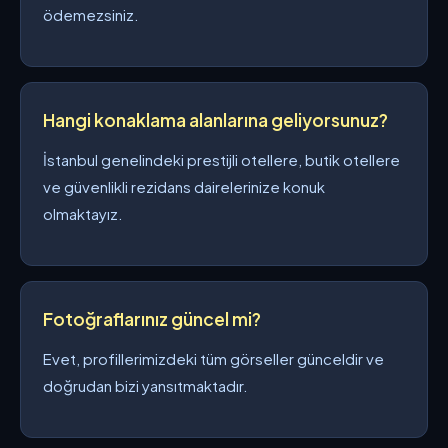
ödemezsiniz.
Hangi konaklama alanlarına geliyorsunuz?
İstanbul genelindeki prestijli otellere, butik otellere
ve güvenlikli rezidans dairelerinize konuk
olmaktayız.
Fotoğraflarınız güncel mi?
Evet, profillerimizdeki tüm görseller günceldir ve
doğrudan bizi yansıtmaktadır.