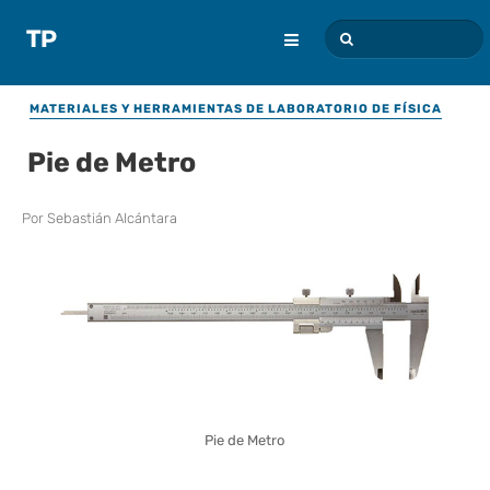
MATERIALES Y HERRAMIENTAS DE LABORATORIO DE FÍSICA
Pie de Metro
Por
Sebastián Alcántara
Pie de Metro