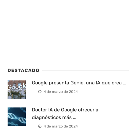
DESTACADO
Google presenta Genie, una IA que crea …
4 de marzo de 2024
Doctor IA de Google ofrecería
diagnósticos más …
4 de marzo de 2024