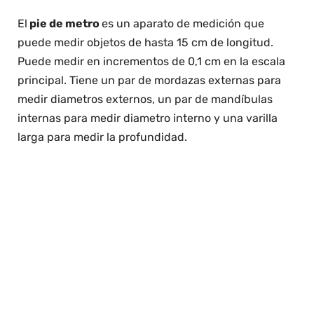
El
pie de metro
es un aparato de medición que
puede medir objetos de hasta 15 cm de longitud.
Puede medir en incrementos de 0,1 cm en la escala
principal. Tiene un par de mordazas externas para
medir diametros externos, un par de mandíbulas
internas para medir diametro interno y una varilla
larga para medir la profundidad.