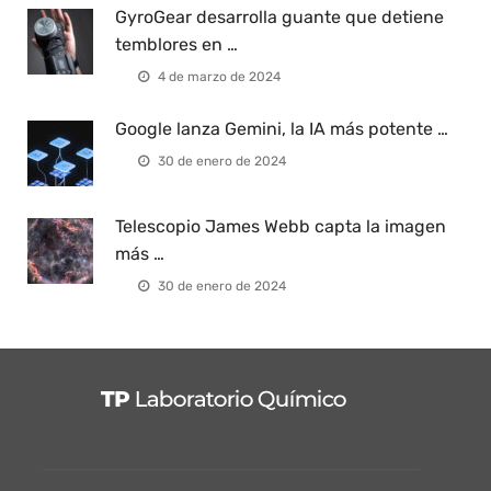
GyroGear desarrolla guante que detiene
temblores en …
4 de marzo de 2024
Google lanza Gemini, la IA más potente …
30 de enero de 2024
Telescopio James Webb capta la imagen
más …
30 de enero de 2024