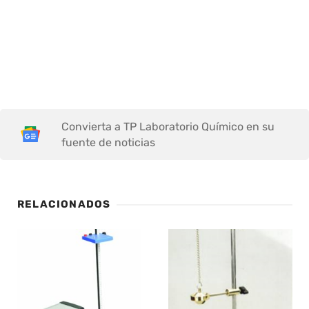
Convierta a TP Laboratorio Químico en su
fuente de noticias
RELACIONADOS