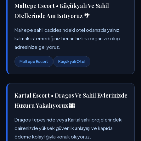
Maltepe Escort • Küçükyalı Ve Sahil
Otellerinde Anı Isıtıyoruz 🌴
Maltepe sahil caddesindeki otel odanızda yalnız
kalmak istemediğiniz her an hızlıca organize olup
adresinize geliyoruz.
Maltepe Escort
Küçükyalı Otel
Kartal Escort • Dragos Ve Sahil Evlerinizde
Huzuru Yakalıyoruz 🌆
Dragos tepesinde veya Kartal sahil projelerindeki
dairenizde yüksek güvenlik anlayışı ve kapıda
ödeme kolaylığıyla konuk oluyoruz.