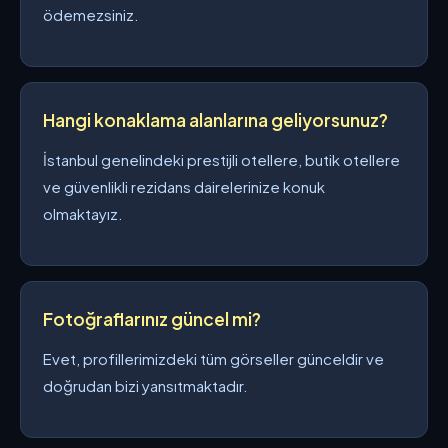
ödemezsiniz.
Hangi konaklama alanlarına geliyorsunuz?
İstanbul genelindeki prestijli otellere, butik otellere
ve güvenlikli rezidans dairelerinize konuk
olmaktayız.
Fotoğraflarınız güncel mi?
Evet, profillerimizdeki tüm görseller günceldir ve
doğrudan bizi yansıtmaktadır.