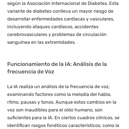
según la Asociación Internacional de Diabetes. Esta
variante de diabetes conlleva un mayor riesgo de
desarrollar enfermedades cardíacas y vasculares,
incluyendo ataques cardíacos, accidentes
cerebrovasculares y problemas de circulación
sanguínea en las extremidades.
Funcionamiento de la IA: Análisis de la
frecuencia de Voz
La IA realiza un análisis de la frecuencia de voz,
examinando factores como la melodía del habla,
ritmo, pausas y tonos. Aunque estos cambios en la
voz son inaudibles para el oído humano, son
suficientes para la IA. En ciertos cuadros clínicos, se
identifican rasgos fonéticos característicos, como la