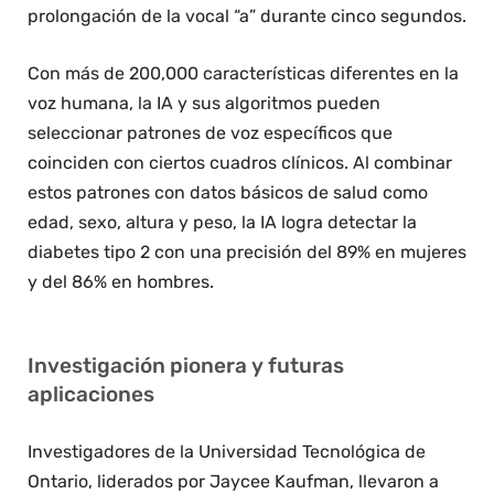
prolongación de la vocal “a” durante cinco segundos.
Con más de 200,000 características diferentes en la
voz humana, la IA y sus algoritmos pueden
seleccionar patrones de voz específicos que
coinciden con ciertos cuadros clínicos. Al combinar
estos patrones con datos básicos de salud como
edad, sexo, altura y peso, la IA logra detectar la
diabetes tipo 2 con una precisión del 89% en mujeres
y del 86% en hombres.
Investigación pionera y futuras
aplicaciones
Investigadores de la Universidad Tecnológica de
Ontario, liderados por Jaycee Kaufman, llevaron a