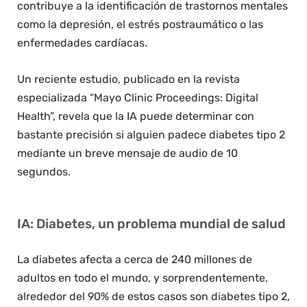
contribuye a la identificación de trastornos mentales
como la depresión, el estrés postraumático o las
enfermedades cardíacas.
Un reciente estudio, publicado en la revista
especializada “Mayo Clinic Proceedings: Digital
Health”, revela que la IA puede determinar con
bastante precisión si alguien padece diabetes tipo 2
mediante un breve mensaje de audio de 10
segundos.
IA: Diabetes, un problema mundial de salud
La diabetes afecta a cerca de 240 millones de
adultos en todo el mundo, y sorprendentemente,
alrededor del 90% de estos casos son diabetes tipo 2,