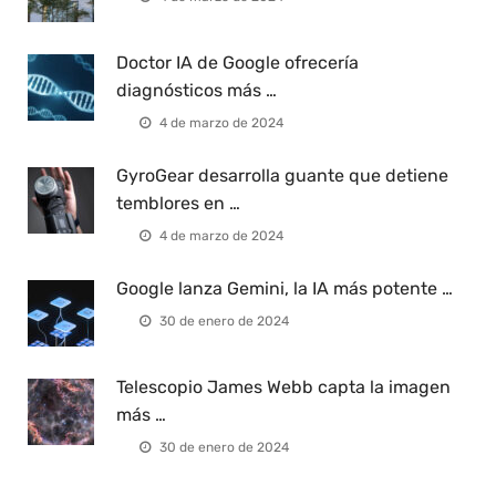
Doctor IA de Google ofrecería
diagnósticos más …
4 de marzo de 2024
GyroGear desarrolla guante que detiene
temblores en …
4 de marzo de 2024
Google lanza Gemini, la IA más potente …
30 de enero de 2024
Telescopio James Webb capta la imagen
más …
30 de enero de 2024