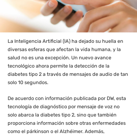
La Inteligencia Artificial (IA) ha dejado su huella en
diversas esferas que afectan la vida humana, y la
salud no es una excepción. Un nuevo avance
tecnológico ahora permite la detección de la
diabetes tipo 2 a través de mensajes de audio de tan
solo 10 segundos.
De acuerdo con información publicada por DW, esta
tecnología de diagnóstico por mensaje de voz no
solo abarca la diabetes tipo 2, sino que también
proporciona información sobre otras enfermedades
como el párkinson o el Alzhéimer. Además,