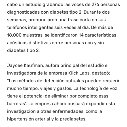
cabo un estudio grabando las voces de 276 personas
diagnosticadas con diabetes tipo 2. Durante dos
semanas, pronunciaron una frase corta en sus
teléfonos inteligentes seis veces al día. De más de
18,000 muestras, se identificaron 14 características
acústicas distintivas entre personas con y sin
diabetes tipo 2.
Jaycee Kaufman, autora principal del estudio e
investigadora de la empresa Klick Labs, destacó:
“Los métodos de detección actuales pueden requerir
mucho tiempo, viajes y gastos. La tecnología de voz
tiene el potencial de eliminar por completo esas
barreras”. La empresa ahora buscará expandir esta
investigación a otras enfermedades, como la
hipertensión arterial y la prediabetes.