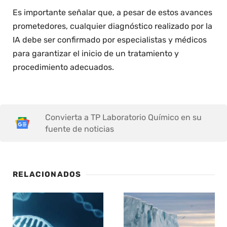
Es importante señalar que, a pesar de estos avances
prometedores, cualquier diagnóstico realizado por la
IA debe ser confirmado por especialistas y médicos
para garantizar el inicio de un tratamiento y
procedimiento adecuados.
Convierta a TP Laboratorio Químico en su
fuente de noticias
RELACIONADOS