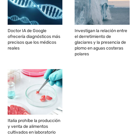
Doctor IA de Google
Investigan la relación entre
ofrecería diagnósticos más
el derretimiento de
precisos que los médicos
glaciares y la presencia de
reales
plomo en aguas costeras
polares
Italia prohíbe la producción
y venta de alimentos
cultivados en laboratorio