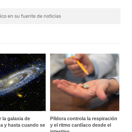
ico en su fuente de noticias
la galaxia de
Píldora controla la respiración
 y hasta cuando se
y el ritmo cardíaco desde el
intestino