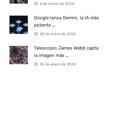
4 de marzo de 2024
Google lanza Gemini, la IA más
potente …
30 de enero de 2024
Telescopio James Webb capta
la imagen más …
30 de enero de 2024