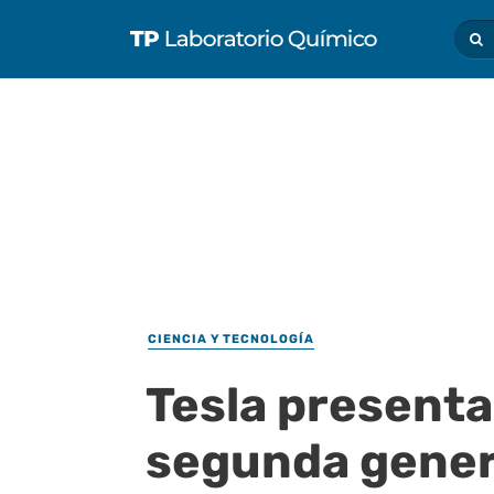
CIENCIA Y TECNOLOGÍA
Tesla presenta 
segunda gener