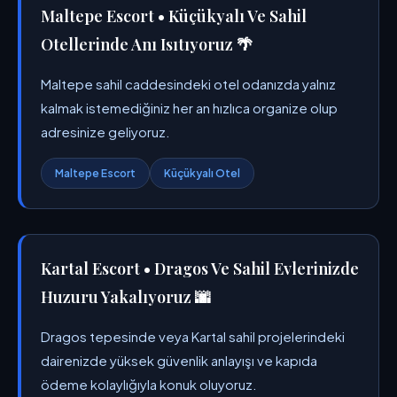
Maltepe Escort • Küçükyalı Ve Sahil
Otellerinde Anı Isıtıyoruz 🌴
Maltepe sahil caddesindeki otel odanızda yalnız
kalmak istemediğiniz her an hızlıca organize olup
adresinize geliyoruz.
Maltepe Escort
Küçükyalı Otel
Kartal Escort • Dragos Ve Sahil Evlerinizde
Huzuru Yakalıyoruz 🌆
Dragos tepesinde veya Kartal sahil projelerindeki
dairenizde yüksek güvenlik anlayışı ve kapıda
ödeme kolaylığıyla konuk oluyoruz.