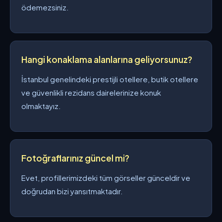
ödemezsiniz.
Hangi konaklama alanlarına geliyorsunuz?
İstanbul genelindeki prestijli otellere, butik otellere
ve güvenlikli rezidans dairelerinize konuk
olmaktayız.
Fotoğraflarınız güncel mi?
Evet, profillerimizdeki tüm görseller günceldir ve
doğrudan bizi yansıtmaktadır.