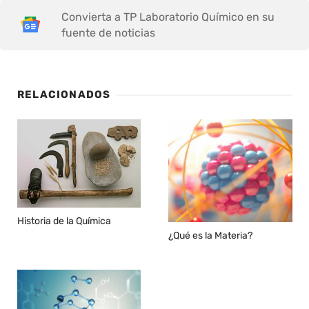
Convierta a TP Laboratorio Químico en su
fuente de noticias
RELACIONADOS
Historia de la Química
¿Qué es la Materia?