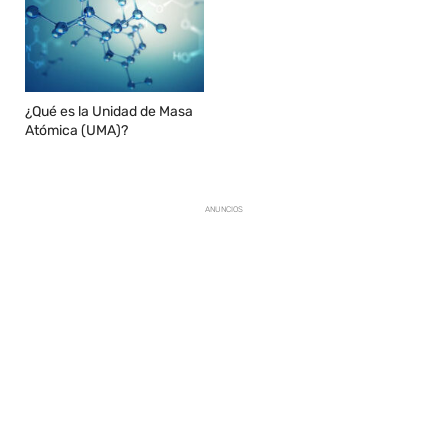
¿Qué es la Unidad de Masa
Atómica (UMA)?
ANUNCIOS