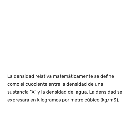
La densidad relativa matemáticamente se define
como el cuociente entre la densidad de una
sustancia “X” y la densidad del agua. La densidad se
expresara en kilogramos por metro cúbico (kg/m3).