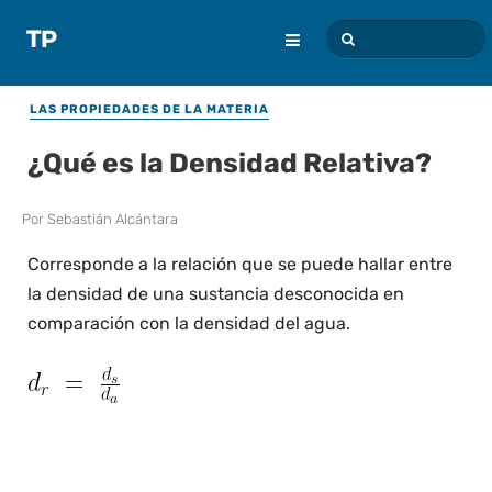
LAS PROPIEDADES DE LA MATERIA
¿Qué es la Densidad Relativa?
Por
Sebastián Alcántara
Corresponde a la relación que se puede hallar entre
la densidad de una sustancia desconocida en
comparación con la densidad del agua.