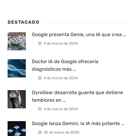
DESTACADO
Google presenta Genie, una IA que crea …
4 de marzo de 2024
Doctor IA de Google ofrecería
diagnósticos más …
4 de marzo de 2024
GyroGear desarrolla guante que detiene
temblores en …
4 de marzo de 2024
Google lanza Gemini, la IA más potente …
30 de enero de 2024