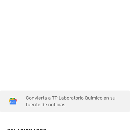
Convierta a TP Laboratorio Químico en su
fuente de noticias