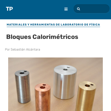
MATERIALES Y HERRAMIENTAS DE LABORATORIO DE FÍSICA
Bloques Calorimétricos
Por
Sebastián Alcántara