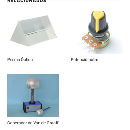
RELACIONADOS
Prisma Óptico
Potenciómetro
Generador de Van de Graaff