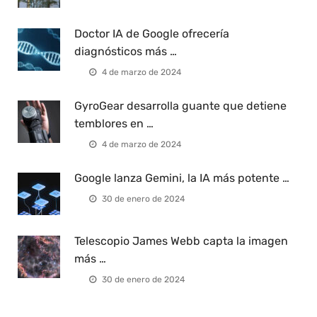
Doctor IA de Google ofrecería
diagnósticos más …
4 de marzo de 2024
GyroGear desarrolla guante que detiene
temblores en …
4 de marzo de 2024
Google lanza Gemini, la IA más potente …
30 de enero de 2024
Telescopio James Webb capta la imagen
más …
30 de enero de 2024