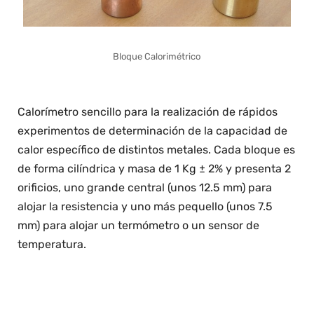
Bloque Calorimétrico
Calorímetro sencillo para la realización de rápidos
experimentos de determinación de la capacidad de
calor específico de distintos metales. Cada bloque es
de forma cilíndrica y masa de 1 Kg ± 2% y presenta 2
orificios, uno grande central (unos 12.5 mm) para
alojar la resistencia y uno más pequello (unos 7.5
mm) para alojar un termómetro o un sensor de
temperatura.