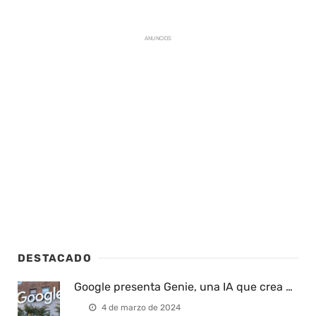
ANUNCIOS
DESTACADO
Google presenta Genie, una IA que crea …
4 de marzo de 2024