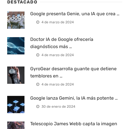
DESTACADO
Google presenta Genie, una IA que crea …
4 de marzo de 2024
Doctor IA de Google ofrecería
diagnósticos más …
4 de marzo de 2024
GyroGear desarrolla guante que detiene
temblores en …
4 de marzo de 2024
Google lanza Gemini, la IA más potente …
30 de enero de 2024
Telescopio James Webb capta la imagen