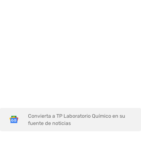
Convierta a TP Laboratorio Químico en su
fuente de noticias