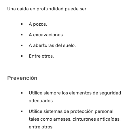
Una caída en profundidad puede ser:
A pozos.
A excavaciones.
A aberturas del suelo.
Entre otros.
Prevención
Utilice siempre los elementos de seguridad
adecuados.
Utilice sistemas de protección personal,
tales como arneses, cinturones anticaídas,
entre otros.