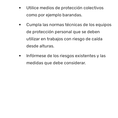
Utilice medios de protección colectivos
como por ejemplo barandas.
Cumpla las normas técnicas de los equipos
de protección personal que se deben
utilizar en trabajos con riesgo de caída
desde alturas.
Infórmese de los riesgos existentes y las
medidas que debe considerar.