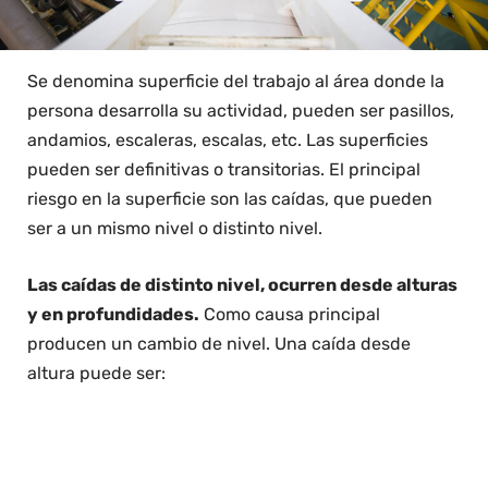
Se denomina superficie del trabajo al área donde la
persona desarrolla su actividad, pueden ser pasillos,
andamios, escaleras, escalas, etc. Las superficies
pueden ser definitivas o transitorias. El principal
riesgo en la superficie son las caídas, que pueden
ser a un mismo nivel o distinto nivel.
Las caídas de distinto nivel, ocurren desde alturas
y en profundidades.
Como causa principal
producen un cambio de nivel. Una caída desde
altura puede ser: