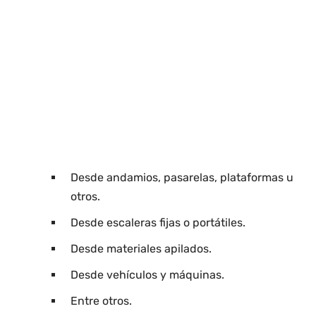
Desde andamios, pasarelas, plataformas u
otros.
Desde escaleras fijas o portátiles.
Desde materiales apilados.
Desde vehículos y máquinas.
Entre otros.