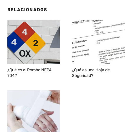
RELACIONADOS
¿Qué es el Rombo NFPA
¿Qué es una Hoja de
704?
Seguridad?