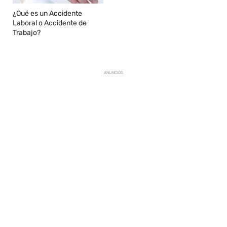
¿Qué es un Accidente
Laboral o Accidente de
Trabajo?
ANUNCIOS